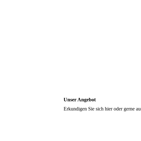
Unser Angebot
Erkundigen Sie sich hier oder gerne au