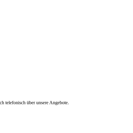
ch telefonisch über unsere Angebote.