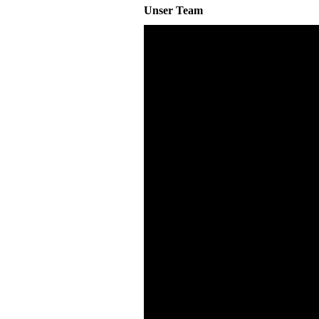
Unser Team