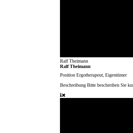
Ralf Theimann
Ralf Theimann
Position
Ergotherapeut, Eigentümer
Beschreibung
Bitte beschreiben Sie ku