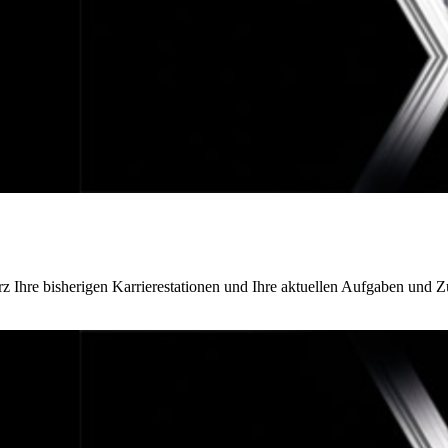
rz Ihre bisherigen Karrierestationen und Ihre aktuellen Aufgaben und Z