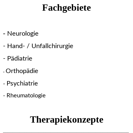
Fachgebiete
-
Neurologie
- Hand- / Unfallchirurgie
- Pädiatrie
Orthopädie
-
Psychiatrie
-
- Rheumatologie
Therapiekonzepte
_____________________________________________________